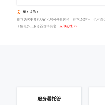
相关提示：
推荐购买中各机型的机房可任意选择；推荐1M带宽，也可自选；
了解更多云服务器价格信息，
立即前往 >>
服务器托管