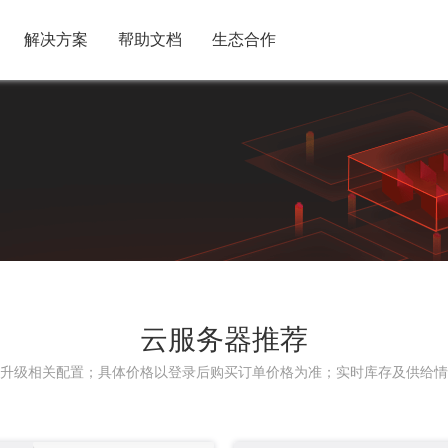
解决方案
帮助文档
生态合作
云服务器推荐
升级相关配置；具体价格以登录后购买订单价格为准；实时库存及供给情