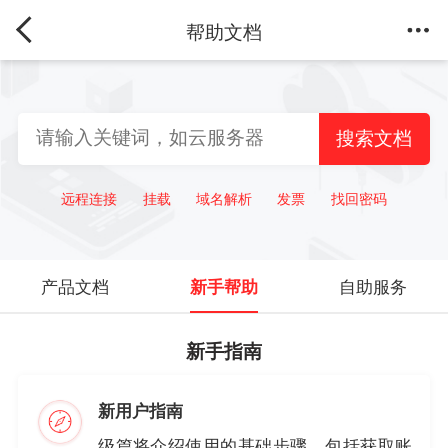
帮助文档
搜索文档
远程连接
挂载
域名解析
发票
找回密码
产品文档
新手帮助
自助服务
新手指南
新用户指南
级篇将介绍使用的基础步骤，包括获取账